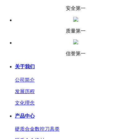
安全第一
质量第一
信誉第一
关于我们
公司简介
发展历程
文化理念
产品中心
硬质合金数控刀具类