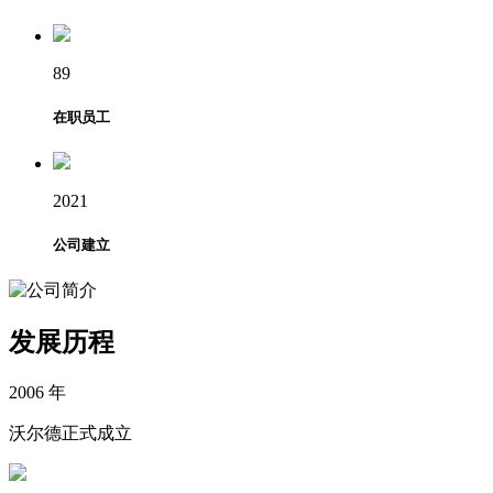
89
在职员工
2021
公司建立
发展历程
2006 年
沃尔德正式成立