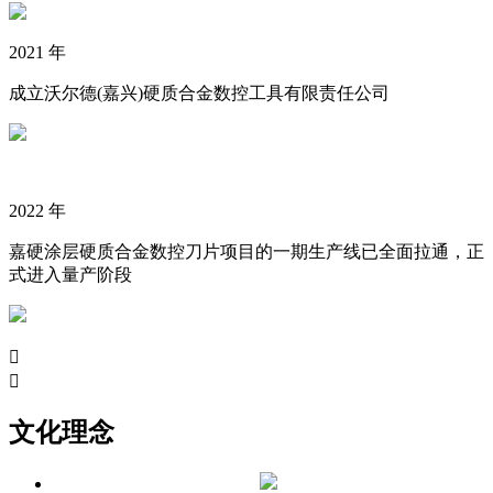
2021 年
成立沃尔德(嘉兴)硬质合金数控工具有限责任公司
2022 年
嘉硬涂层硬质合金数控刀片项目的一期生产线已全面拉通，正
式进入量产阶段


文化理念