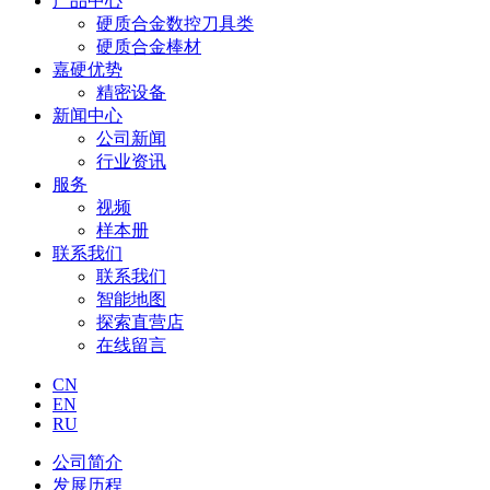
产品中心
硬质合金数控刀具类
硬质合金棒材
嘉硬优势
精密设备
新闻中心
公司新闻
行业资讯
服务
视频
样本册
联系我们
联系我们
智能地图
探索直营店
在线留言
CN
EN
RU
公司简介
发展历程