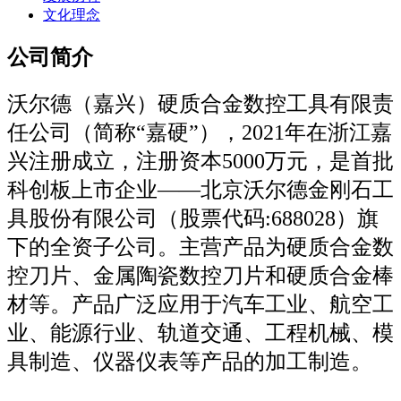
文化理念
公司简介
沃尔德（嘉兴）硬质合金数控工具有限责
任公司（简称“嘉硬”），2021年在浙江嘉
兴注册成立，注册资本5000万元，是首批
科创板上市企业——北京沃尔德金刚石工
具股份有限公司（股票代码:688028）旗
下的全资子公司。主营产品为硬质合金数
控刀片、金属陶瓷数控刀片和硬质合金棒
材等。产品广泛应用于汽车工业、航空工
业、能源行业、轨道交通、工程机械、模
具制造、仪器仪表等产品的加工制造。