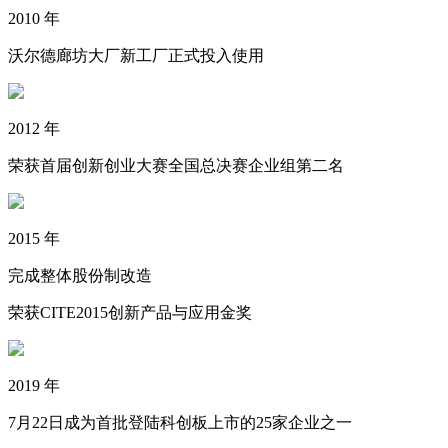
2010 年
沃尔德廊坊大厂新工厂正式投入使用
2012 年
荣获首届创新创业大赛全国总决赛企业组第二名
2015 年
完成整体股份制改造
荣获CITE2015创新产品与应用金奖
2019 年
7月22日成为首批登陆科创板上市的25家企业之一