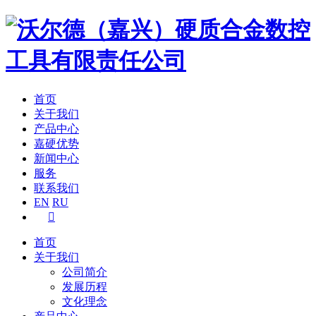
首页
关于我们
产品中心
嘉硬优势
新闻中心
服务
联系我们
EN
RU

首页
关于我们
公司简介
发展历程
文化理念