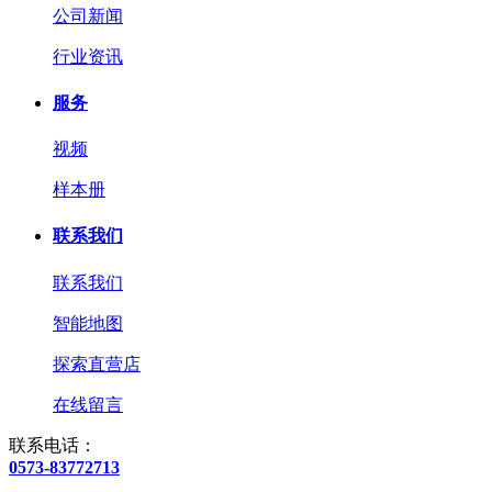
公司新闻
行业资讯
服务
视频
样本册
联系我们
联系我们
智能地图
探索直营店
在线留言
联系电话：
0573-83772713