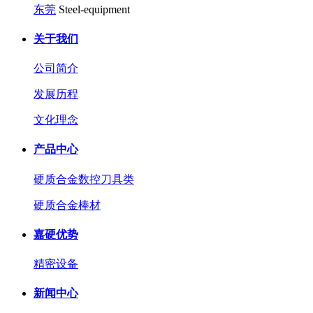
东莞
Steel-equipment
关于我们
公司简介
发展历程
文化理念
产品中心
硬质合金数控刀具类
硬质合金棒材
嘉硬优势
精密设备
新闻中心