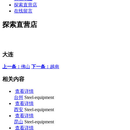
探索直营店
在线留言
探索直营店
大连
上一条：
佛山
下一条：
越南
相关内容
查看详情
台州
Steel-equipment
查看详情
西安
Steel-equipment
查看详情
昆山
Steel-equipment
查看详情