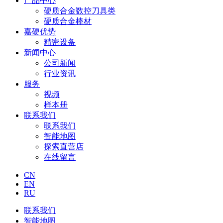
产品中心
硬质合金数控刀具类
硬质合金棒材
嘉硬优势
精密设备
新闻中心
公司新闻
行业资讯
服务
视频
样本册
联系我们
联系我们
智能地图
探索直营店
在线留言
CN
EN
RU
联系我们
智能地图