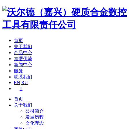
首页
关于我们
产品中心
嘉硬优势
新闻中心
服务
联系我们
EN
RU

首页
关于我们
公司简介
发展历程
文化理念