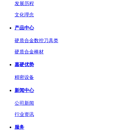
发展历程
文化理念
产品中心
硬质合金数控刀具类
硬质合金棒材
嘉硬优势
精密设备
新闻中心
公司新闻
行业资讯
服务