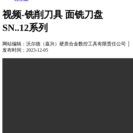
视频-铣削刀具 面铣刀盘
SN..12系列
网站编辑：沃尔德（嘉兴）硬质合金数控工具有限责任公司 │
发布时间：2023-12-05