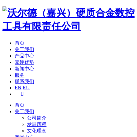
首页
关于我们
产品中心
嘉硬优势
新闻中心
服务
联系我们
EN
RU

首页
关于我们
公司简介
发展历程
文化理念