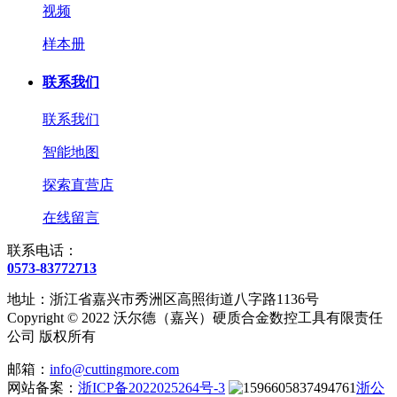
视频
样本册
联系我们
联系我们
智能地图
探索直营店
在线留言
联系电话：
0573-83772713
地址：浙江省嘉兴市秀洲区高照街道八字路1136号
Copyright © 2022 沃尔德（嘉兴）硬质合金数控工具有限责任
公司 版权所有
邮箱：
info@cuttingmore.com
网站备案：
浙ICP备2022025264号-3
浙公